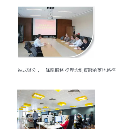
一站式辦公，一條龍服務 從理念到實踐的落地路徑