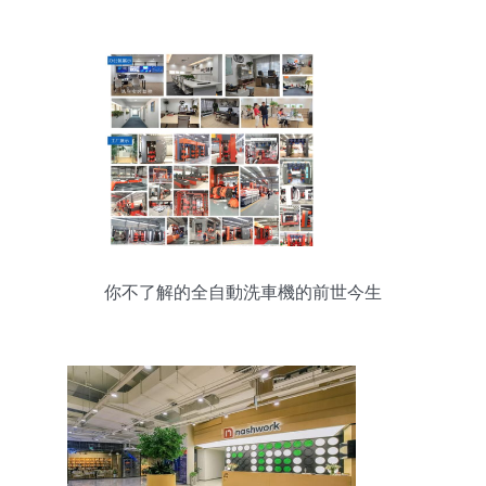
你不了解的全自動洗車機的前世今生